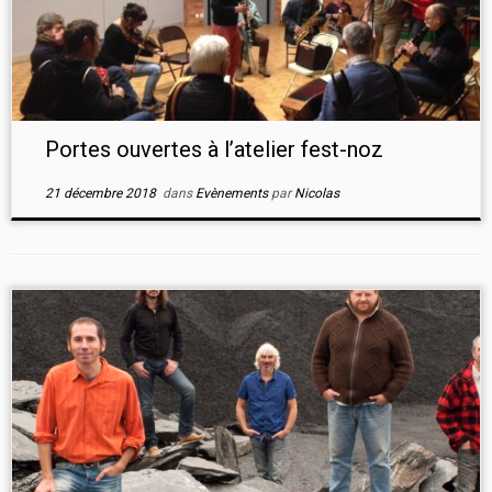
Portes ouvertes à l’atelier fest-noz
21 décembre 2018
dans
Evènements
par
Nicolas