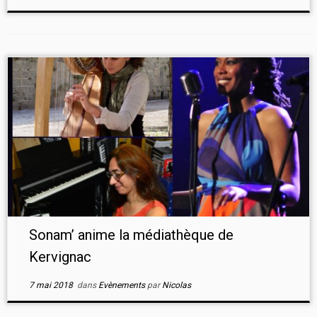
Sonam’ anime la médiathèque de
Kervignac
7 mai 2018
dans
Evènements
par
Nicolas