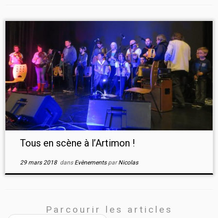
Tous en scène à l’Artimon !
29 mars 2018
dans
Evènements
par
Nicolas
Parcourir les articles