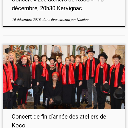
décembre, 20h30 Kervignac
10 décembre 2018
dans
Evènements
par
Nicolas
Concert de fin d’année des ateliers de
Koco