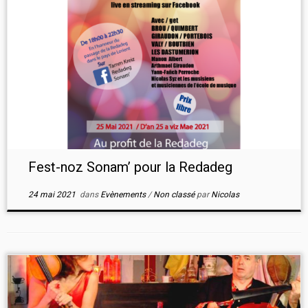
Fest-noz Sonam’ pour la Redadeg
24 mai 2021
dans
Evènements
/
Non classé
par
Nicolas