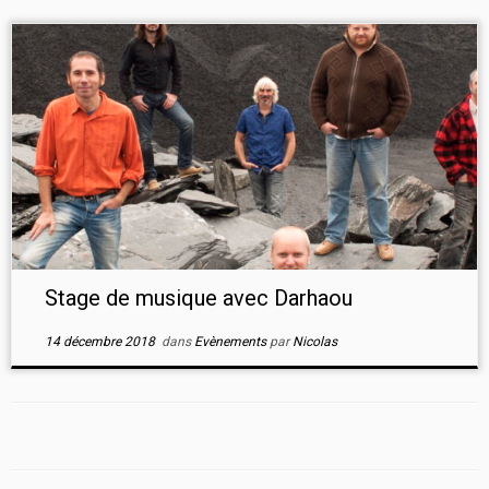
Stage de musique avec Darhaou
14 décembre 2018
dans
Evènements
par
Nicolas