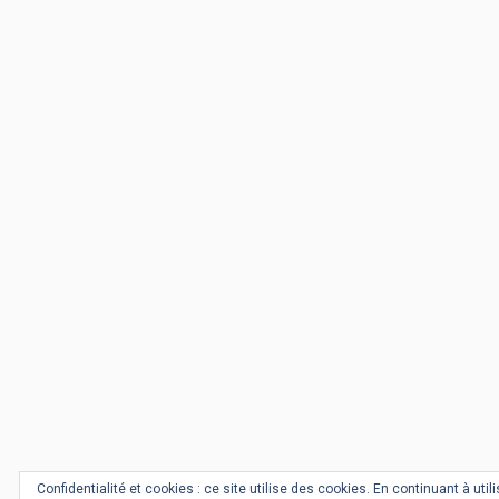
Confidentialité et cookies : ce site utilise des cookies. En continuant à utili