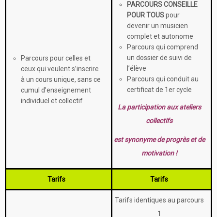
PARCOURS CONSEILLE
POUR TOUS
pour
devenir un musicien
complet et autonome
Parcours qui comprend
un dossier de suivi de
Parcours pour celles et
l’élève
ceux qui veulent s’inscrire
Parcours qui conduit au
à un cours unique, sans ce
certificat de 1er cycle
cumul d’enseignement
individuel et collectif
La participation aux ateliers
collectifs
est synonyme de progrès et de
motivation !
Tarifs
Tarifs
Tarifs identiques au parcours
1