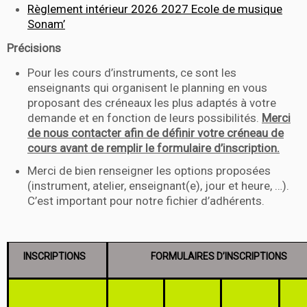
Règlement intérieur 2026 2027 Ecole de musique
Sonam’
Précisions
Pour les cours d’instruments, ce sont les
enseignants qui organisent le planning en vous
proposant des créneaux les plus adaptés à votre
demande et en fonction de leurs possibilités.
Merci
de nous contacter afin de définir votre créneau de
cours avant de remplir le formulaire d’inscription.
Merci de bien renseigner les options proposées
(instrument, atelier, enseignant(e), jour et heure, …).
C’est important pour notre fichier d’adhérents.
INSCRIPTIONS
FORMULAIRES D’INSCRIPTIONS