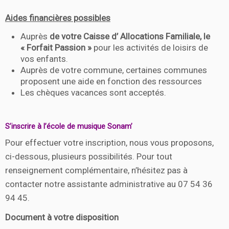
Aides financières possibles
Auprès
de votre Caisse d’ Allocations Familiale, le
« Forfait Passion »
pour les activités de loisirs de
vos enfants.
Auprès de votre commune, certaines communes
proposent une aide en fonction des ressources
Les chèques vacances sont acceptés.
S’inscrire à l’école de musique Sonam’
Pour effectuer votre inscription, nous vous proposons,
ci-dessous, plusieurs possibilités. Pour tout
renseignement complémentaire, n’hésitez pas à
contacter notre assistante administrative au 07 54 36
94 45.
Document à votre disposition