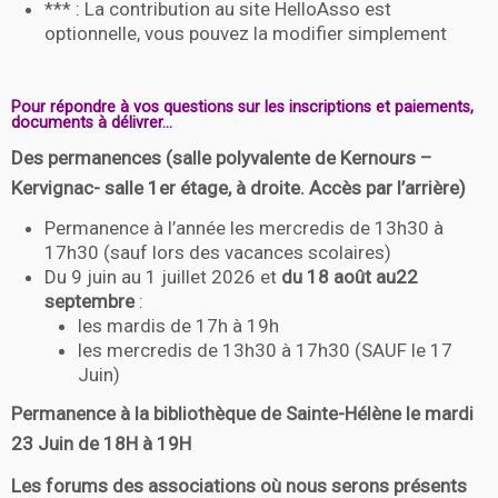
*** : La contribution au site HelloAsso est
optionnelle, vous pouvez la modifier simplement
Pour répondre à vos questions sur les inscriptions et paiements,
documents à délivrer…
Des permanences (salle polyvalente de Kernours –
Kervignac- salle 1er étage, à droite. Accès par l’arrière)
Permanence à l’année les mercredis de 13h30 à
17h30 (sauf lors des vacances scolaires)
Du 9 juin au 1 juillet 2026 et
du 18 août au22
septembre
:
les mardis de 17h à 19h
les mercredis de 13h30 à 17h30 (SAUF le 17
Juin)
Permanence à la bibliothèque de Sainte-Hélène le mardi
23 Juin de 18H à 19H
Les forums des associations où nous serons présents