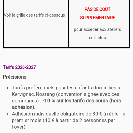
PAS DE COÛT
Voir la grille des tarifs ci-dessous
SUPPLEMENTAIRE
pour accéder aux ateliers
collectifs
Tarifs 2026-2027
Précisions
Tarifs préférentiels pour les enfants domiciliés à
Kervignac, Nostang (convention signée avec ces
communes) :
-10 % sur les tarifs des cours (hors
adhésion).
Adhésion individuelle obligatoire de 30 € à régler le
premier mois (40 € à partir de 2 personnes par
foyer)