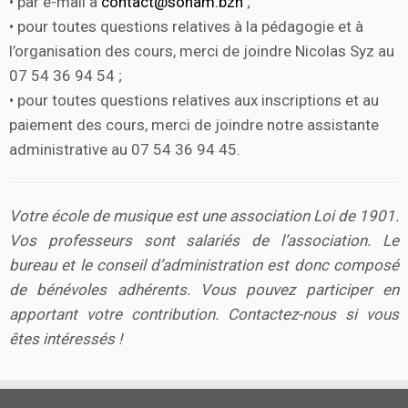
• par e-mail à
contact@sonam.bzh
;
• pour toutes questions relatives à la pédagogie et à
l’organisation des cours, merci de joindre Nicolas Syz au
07 54 36 94 54 ;
• pour toutes questions relatives aux inscriptions et au
paiement des cours, merci de joindre notre assistante
administrative au 07 54 36 94 45.
Votre école de musique est une association Loi de 1901.
Vos professeurs sont salariés de l’association. Le
bureau et le conseil d’administration est donc composé
de bénévoles adhérents. Vous pouvez participer en
apportant votre contribution. Contactez-nous si vous
êtes intéressés !