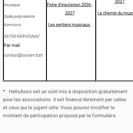
2027
musique
Fiche d’inscription 2026-
2027
Le chemin du musi
Salle polyvalente
Kernours
Les sentiers musicaux.
56700 KERVIGNAC
Par mail
contact@sonam.bzh
*: HelloAsso est un outil mis à disposition gratuitement
pour les associations. Il est financé librement par celles
et ceux qui le jugent utile. Vous pouvez modifier le
montant de participation proposé par le formulaire.