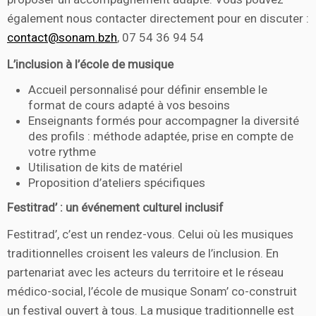
également nous contacter directement pour en discuter :
contact@sonam.bzh
, 07 54 36 94 54
L’inclusion à l’école de musique
Accueil personnalisé pour définir ensemble le
format de cours adapté à vos besoins
Enseignants formés pour accompagner la diversité
des profils : méthode adaptée, prise en compte de
votre rythme
Utilisation de kits de matériel
Proposition d’ateliers spécifiques
Festitrad’ : un événement culturel inclusif
Festitrad’, c’est un rendez-vous. Celui où les musiques
traditionnelles croisent les valeurs de l’inclusion. En
partenariat avec les acteurs du territoire et le réseau
médico-social, l’école de musique Sonam’ co-construit
un festival ouvert à tous. La musique traditionnelle est