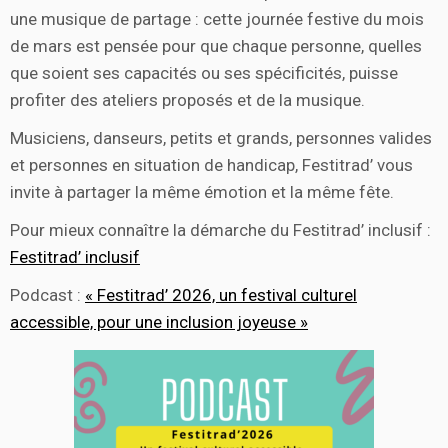
une musique de partage : cette journée festive du mois
de mars est pensée pour que chaque personne, quelles
que soient ses capacités ou ses spécificités, puisse
profiter des ateliers proposés et de la musique.
Musiciens, danseurs, petits et grands, personnes valides
et personnes en situation de handicap, Festitrad’ vous
invite à partager la même émotion et la même fête.
Pour mieux connaître la démarche du Festitrad’ inclusif :
Festitrad’ inclusif
Podcast :
« Festitrad’ 2026, un festival culturel
accessible, pour une inclusion joyeuse »