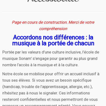
Page en cours de construction.
Merci de votre
compréhension
Accordons nos différences : la
musique à la portée de chacun
Portée par les valeurs d’une culture inclusive, l’école de
musique Sonam’ s’engage pour garantir au plus grand
nombre l’accès à la musique et à la culture.
Notre école se mobilise pour offrir un accueil inclusif à
tous ses élèves. Si vous avez un besoin spécifique
(handicap, trouble de l’apprentissage, allergie, etc.),
n’hésitez pas à nous le signaler. Ces informations
resteront confidentielles et nous permettront de vous
proposer un accompagnement adapté. Vous pouvez