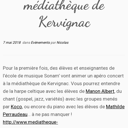
médiathèque de
Kervignac
7 mai 2018
dans
Evènements
par
Nicolas
Pour la première fois, des élèves et enseignantes de
l’école de musique Sonam’ vont animer un apéro concert
à la médiathèque de Kervignac. Vous pourrez entendre
de la harpe celtique avec les élèves de
Manon Albert
, du
chant (gospel, jazz, variétés) avec les groupes menés
par
Koco
, ou encore du piano avec les élèves de
Mathilde
Perraudeau
… à ne pas manquer !
http://www.mediatheque-