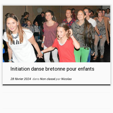
Initiation danse bretonne pour enfants
28 février 2024
dans
Non classé
par
Nicolas