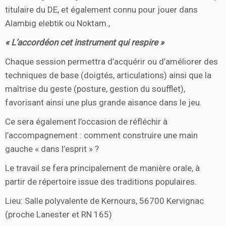
titulaire du DE, et également connu pour jouer dans
Alambig elebtik ou Noktam.,
« L’accordéon cet instrument qui respire »
Chaque session permettra d’acquérir ou d’améliorer des
techniques de base (doigtés, articulations) ainsi que la
maîtrise du geste (posture, gestion du soufflet),
favorisant ainsi une plus grande aisance dans le jeu.
Ce sera également l’occasion de réfléchir à
l’accompagnement : comment construire une main
gauche « dans l’esprit » ?
Le travail se fera principalement de manière orale, à
partir de répertoire issue des traditions populaires.
Lieu: Salle polyvalente de Kernours, 56700 Kervignac
(proche Lanester et RN 165)