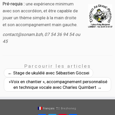
Pré-requis :
une expérience minimum
avec son accordéon, et être capable de
jouer un thème simple à la main droite
et son accompagnement main gauche.
contact@sonam.bzh, 07 54 36 94 54 ou
45
Parcourir les articles
←
Stage de ukulélé avec Sébastien Göcsei
»Voix en chantier », accompagnement personnalisé
en technique vocale avec Charles Quimbert
→
Français
Brezhoneg