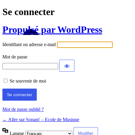
Se connecter
Propulsé par WordPress
Identifiant ou adresse e-mail
Mot de passe
Se souvenir de moi
Mot de passe oublié ?
← Aller sur Sonam' – Ecole de Musique
Langue