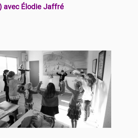
 avec Élodie Jaffré