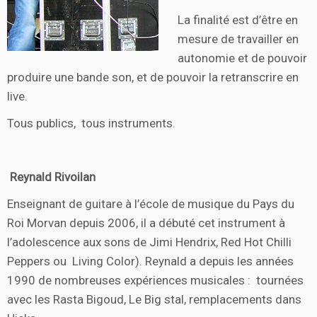
La finalité est d’être en
mesure de travailler en
autonomie et de pouvoir
produire une bande son, et de pouvoir la retranscrire en
live.
Tous publics, tous instruments.
Reynald Rivoilan
Enseignant de guitare à l’école de musique du Pays du
Roi Morvan depuis 2006, il a débuté cet instrument à
l’adolescence aux sons de Jimi Hendrix, Red Hot Chilli
Peppers ou Living Color). Reynald a depuis les années
1990 de nombreuses expériences musicales : tournées
avec les Rasta Bigoud, Le Big stal, remplacements dans