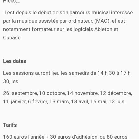
Hicks,…
Il est depuis le début de son parcours musical intéressé
par la musique assistée par ordinateur, (MAO), et est
notamment formateur sur les logiciels Ableton et
Cubase.
Les dates
Les sessions auront lieu les samedis de 14 h 30 à 17 h
30, les
26 septembre, 10 octobre, 14 novembre, 12 décembre,
11 janvier, 6 février, 13 mars, 18 avril, 16 mai, 13 juin.
Tarifs
160 euros l’année + 30 euros d’adhésion, ou 80 euros