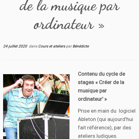
de la musique par
ordinateur »
24 juillet 2020
dans
Cours et ateliers
par
Bénédicte
Contenu du cycle de
stages « Créer de la
musique par
ordinateur' »
Prise en main du logiciel
Ableton (qui aujourd’hui
fait référence), par des
ateliers ludiques.