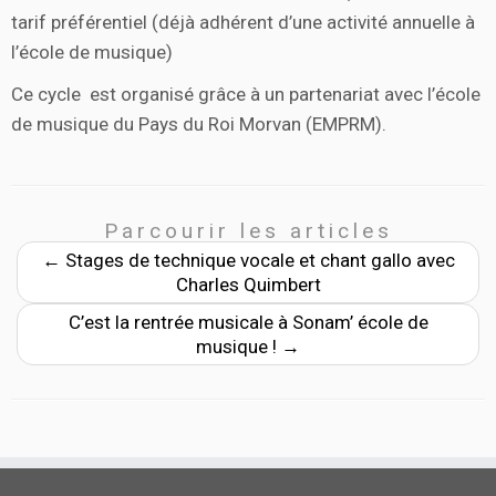
tarif préférentiel (déjà adhérent d’une activité annuelle à
l’école de musique)
Ce cycle est organisé grâce à un partenariat avec l’école
de musique du Pays du Roi Morvan (EMPRM).
Parcourir les articles
←
Stages de technique vocale et chant gallo avec
Charles Quimbert
C’est la rentrée musicale à Sonam’ école de
musique !
→