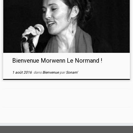
Bienvenue Morwenn Le Normand !
1 août 2016
dans
Bienvenue
par
Sonam'