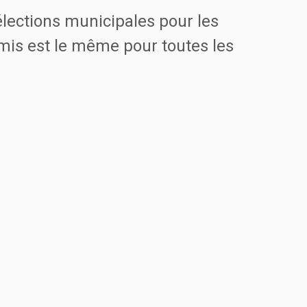
élections municipales pour les
mis est le même pour toutes les