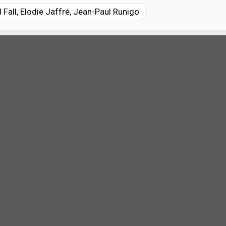
all, Elodie Jaffré, Jean-Paul Runigo