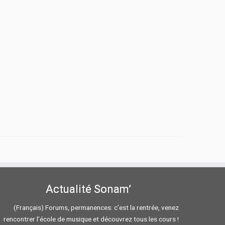
Actualité Sonam’
(Français) Forums, permanences: c’est la rentrée, venez
rencontrer l’école de musique et découvrez tous les cours !