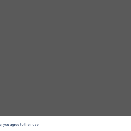
, you agree to their use.