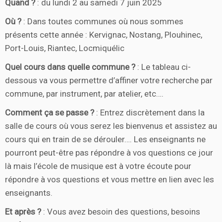
Quand ?
: du lundi 2 au samedi 7 juin 2025
Où ?
: Dans toutes communes où nous sommes
présents cette année : Kervignac, Nostang, Plouhinec,
Port-Louis, Riantec, Locmiquélic
Quel cours dans quelle commune ?
: Le tableau ci-
dessous va vous permettre d’affiner votre recherche par
commune, par instrument, par atelier, etc….
Comment ça se passe ?
: Entrez discrètement dans la
salle de cours où vous serez les bienvenus et assistez au
cours qui en train de se dérouler…. Les enseignants ne
pourront peut-être pas répondre à vos questions ce jour
là mais l’école de musique est à votre écoute pour
répondre à vos questions et vous mettre en lien avec les
enseignants.
Et après ?
: Vous avez besoin des questions, besoins