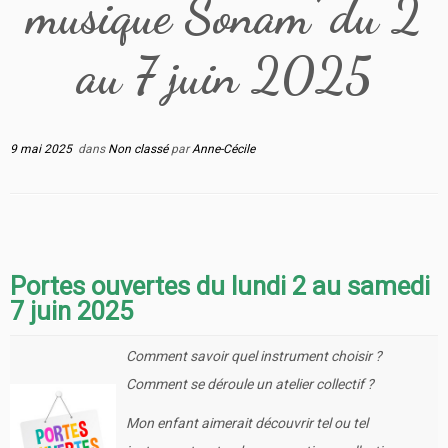
musique Sonam’ du 2
au 7 juin 2025
9 mai 2025
dans
Non classé
par
Anne-Cécile
Portes ouvertes du lundi 2 au samedi
7 juin 2025
Comment savoir quel instrument choisir ?
Comment se déroule un atelier collectif ?
Mon enfant aimerait découvrir tel ou tel