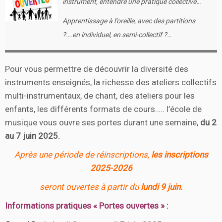
instrument, entendre une pratique collective…
Apprentissage à l’oreille, avec des partitions
?….en individuel, en semi-collectif ?…
Pour vous permettre de découvrir la diversité des
instruments enseignés, la richesse des ateliers collectifs
multi-instrumentaux, de chant, des ateliers pour les
enfants, les différents formats de cours….. l’école de
musique vous ouvre ses portes durant une semaine,
du 2
au 7 juin 2025.
Après une période de réinscriptions,
les inscriptions
2025-2026
seront ouvertes à partir du
lundi 9 juin.
Informations pratiques « Portes ouvertes » :