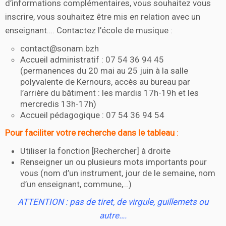
d’informations complémentaires, vous souhaitez vous
inscrire, vous souhaitez être mis en relation avec un
enseignant…. Contactez l’école de musique :
contact@sonam.bzh
Accueil administratif : 07 54 36 94 45
(permanences du 20 mai au 25 juin à la salle
polyvalente de Kernours, accès au bureau par
l’arrière du bâtiment : les mardis 17h-19h et les
mercredis 13h-17h)
Accueil pédagogique : 07 54 36 94 54
Pour faciliter votre recherche dans le tableau
:
Utiliser la fonction [Rechercher] à droite
Renseigner un ou plusieurs mots importants pour
vous (nom d’un instrument, jour de le semaine, nom
d’un enseignant, commune,…)
ATTENTION : pas de tiret, de virgule, guillemets ou
autre….