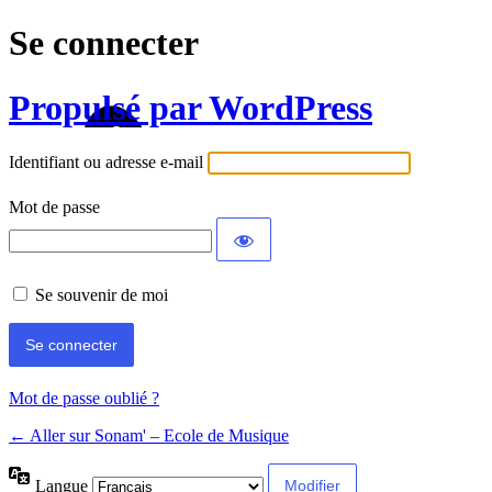
Se connecter
Propulsé par WordPress
Identifiant ou adresse e-mail
Mot de passe
Se souvenir de moi
Mot de passe oublié ?
← Aller sur Sonam' – Ecole de Musique
Langue