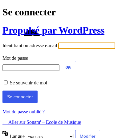
Se connecter
Propulsé par WordPress
Identifiant ou adresse e-mail
Mot de passe
Se souvenir de moi
Mot de passe oublié ?
← Aller sur Sonam' – Ecole de Musique
Langue