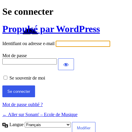
Se connecter
Propulsé par WordPress
Identifiant ou adresse e-mail
Mot de passe
Se souvenir de moi
Mot de passe oublié ?
← Aller sur Sonam' – Ecole de Musique
Langue