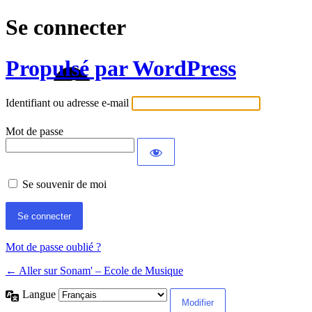
Se connecter
Propulsé par WordPress
Identifiant ou adresse e-mail
Mot de passe
Se souvenir de moi
Mot de passe oublié ?
← Aller sur Sonam' – Ecole de Musique
Langue