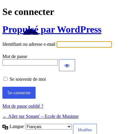
Se connecter
Propulsé par WordPress
Identifiant ou adresse e-mail
Mot de passe
Se souvenir de moi
Mot de passe oublié ?
← Aller sur Sonam' – Ecole de Musique
Langue