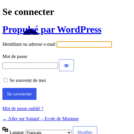
Se connecter
Propulsé par WordPress
Identifiant ou adresse e-mail
Mot de passe
Se souvenir de moi
Mot de passe oublié ?
← Aller sur Sonam' – Ecole de Musique
Langue