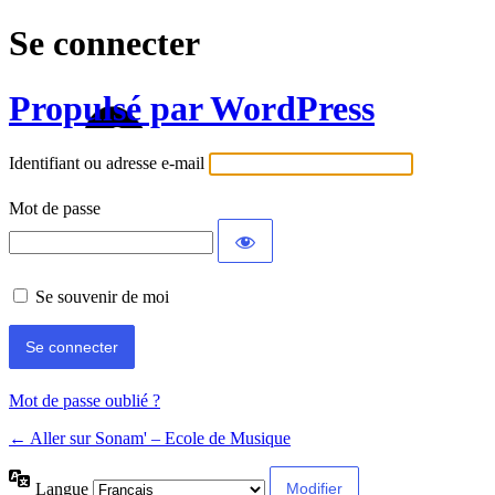
Se connecter
Propulsé par WordPress
Identifiant ou adresse e-mail
Mot de passe
Se souvenir de moi
Mot de passe oublié ?
← Aller sur Sonam' – Ecole de Musique
Langue