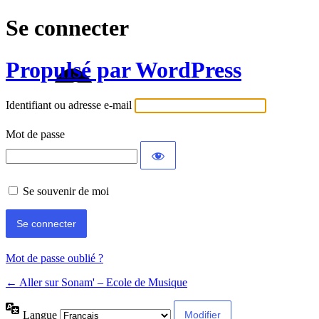
Se connecter
Propulsé par WordPress
Identifiant ou adresse e-mail
Mot de passe
Se souvenir de moi
Mot de passe oublié ?
← Aller sur Sonam' – Ecole de Musique
Langue